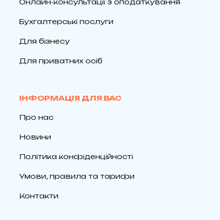
Онлайн-консультації з оподаткування
Бухгалтерські послуги
Для бізнесу
Для приватних осіб
ІНФОРМАЦІЯ ДЛЯ ВАС
Про нас
Новини
Політика конфіденційності
Умови, правила та тарифи
Контакти