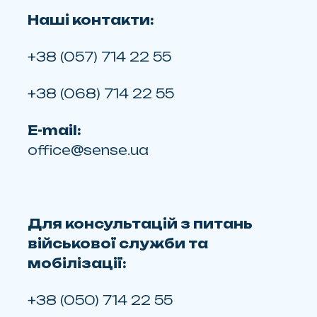
Наші контакти:
+38 (057) 714 22 55
+38 (068) 714 22 55
E-mail:
office@sense.ua
Для консультацій з питань
військової служби та
мобілізації:
+38 (050) 714 22 55