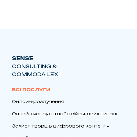
SENSE
CONSULTING &
COMMODA LEX
ВСІ ПОСЛУГИ
Онлайн-розлучення
Онлайн-консультації з військових питань
Захист творців цифрового контенту