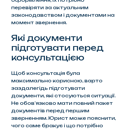
перевіряти за актуальним
законодавством і документами на
момент звернення.
Які документи
підготувати перед
консультацією
Щоб консультація була
максимально корисною, варто
заздалегідь підготувати
документи, які стосуються ситуації.
Не обов’язково мати повний пакет
документів перед першим
зверненням. Юрист може пояснити,
чого саме бракує і що потрібно