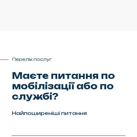
Перелік послуг
Маєте питання по
мобілізації або по
службі?
Найпоширеніші питання