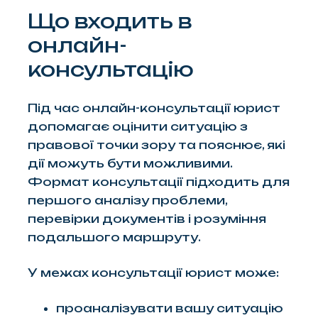
Що входить в
онлайн-
консультацію
Під час онлайн-консультації юрист
допомагає оцінити ситуацію з
правової точки зору та пояснює, які
дії можуть бути можливими.
Формат консультації підходить для
першого аналізу проблеми,
перевірки документів і розуміння
подальшого маршруту.
У межах консультації юрист може:
проаналізувати вашу ситуацію