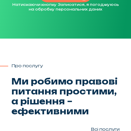
Натискаючи кнопку Записатися, я погоджуюсь
на обробку персональних даних
Про послугу
Ми робимо правові
питання простими,
а рішення –
ефективними
Всі послуги