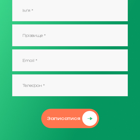
Записатися