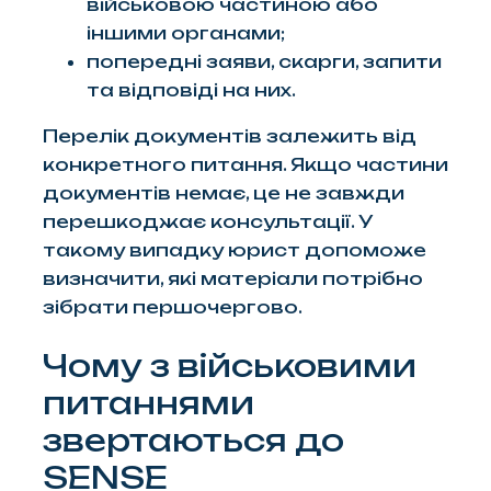
військовою частиною або
іншими органами;
попередні заяви, скарги, запити
та відповіді на них.
Перелік документів залежить від
конкретного питання. Якщо частини
документів немає, це не завжди
перешкоджає консультації. У
такому випадку юрист допоможе
визначити, які матеріали потрібно
зібрати першочергово.
Чому з військовими
питаннями
звертаються до
SENSE