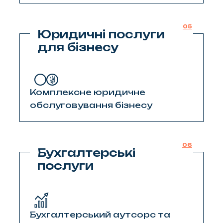
05
Юридичні послуги
для бізнесу
Комплексне юридичне
обслуговування бізнесу
06
Бухгалтерські
послуги
Бухгалтерський аутсорс та