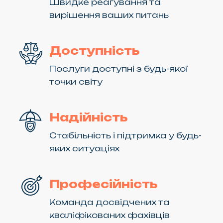
Швидке реагування та
вирішення ваших питань
Доступність
Послуги доступні з будь-якої
точки світу
Надійність
Стабільність і підтримка у будь-
яких ситуаціях
Професійність
Команда досвідчених та
кваліфікованих фахівців