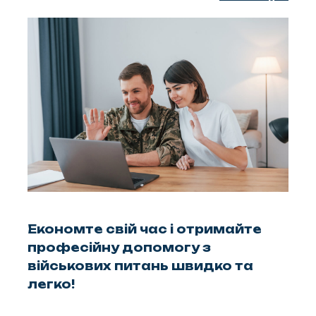
Економте свій час і отримайте
професійну допомогу з
військових питань швидко та
легко!