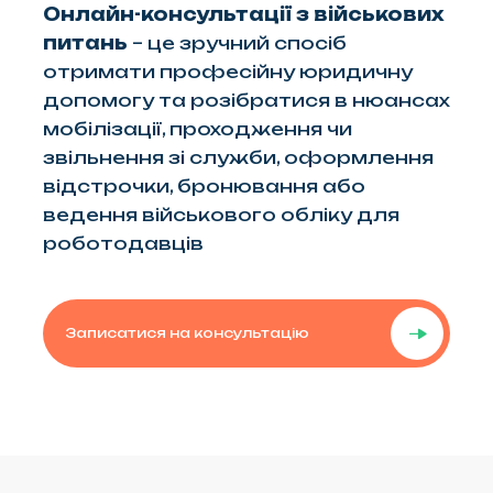
Онлайн-консультації з військових
питань
– це зручний спосіб
отримати професійну юридичну
допомогу та розібратися в нюансах
мобілізації, проходження чи
звільнення зі служби, оформлення
відстрочки, бронювання або
ведення військового обліку для
роботодавців
Записатися на консультацію