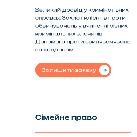
Великий досвід у кримінальних
справах. Захист клієнтів проти
обвинувачень у вчиненні різних
кримінальних злочинів.
Допомога проти звинувачувань
за кордоном
Залишити заявку
Сімейне право