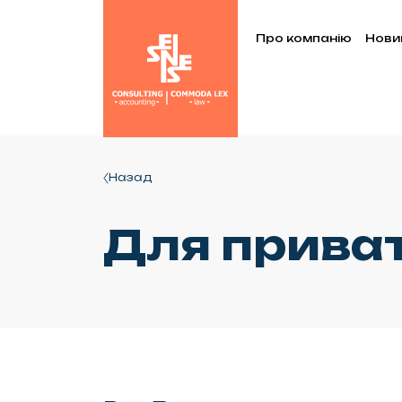
Про компанію
Нови
Назад
Для приват