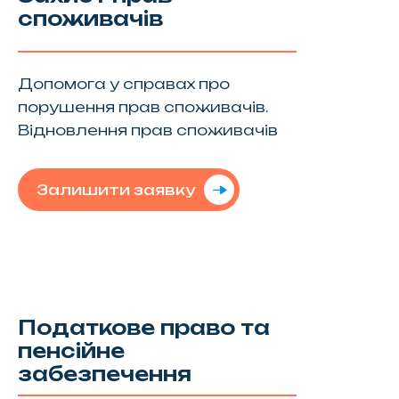
споживачів
Допомога у справах про
порушення прав споживачів.
Відновлення прав споживачів
Залишити заявку
Податкове право та
пенсійне
забезпечення