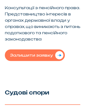
Консультації з пенсійного права.
Представництво інтересів в
органах державної влади у
справах, що виникають з питань
податкового та пенсійного
законодавства
Залишити заявку
Судові спори