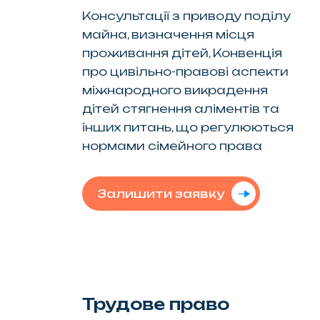
Консультації з приводу поділу
майна, визначення місця
проживання дітей, Конвенція
про цивільно-правові аспекти
міжнародного викрадення
дітей стягнення аліментів та
інших питань, що регулюються
нормами сімейного права
Залишити заявку
Трудове право