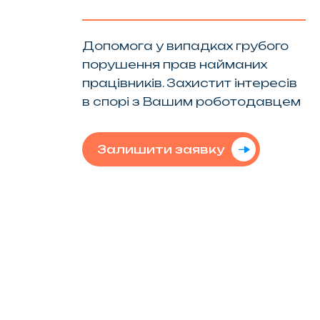
Допомога у випадках грубого
порушення прав найманих
працівників. Захистит інтересів
в спорі з Вашим роботодавцем
Залишити заявку