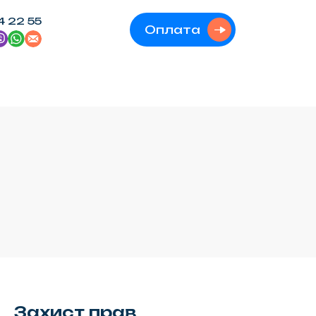
4 22 55
Оплата
Захист прав