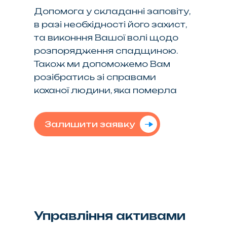
Допомога у складанні заповіту,
в разі необхідності його захист,
та виконння Вашої волі щодо
розпорядження спадщиною.
Також ми допоможемо Вам
розібратись зі справами
коханої людини, яка померла
Залишити заявку
Управління активами