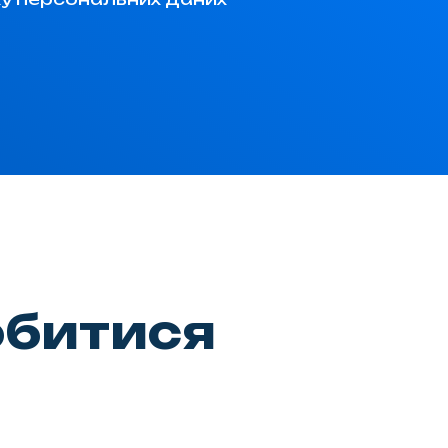
обитися