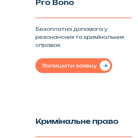
Pro Bono
Безоплатна допомога у
резонансних та кримінальних
справах
Залишити заявку
Кримінальне право