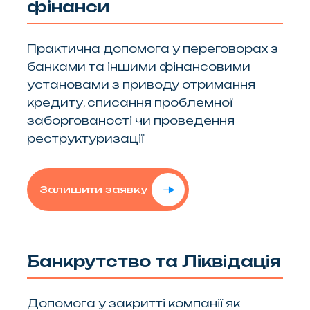
фінанси
Практична допомога у переговорах з
банками та іншими фінансовими
установами з приводу отримання
кредиту, списання проблемної
заборгованості чи проведення
реструктуризації
Залишити заявку
Банкрутство та Ліквідація
Допомога у закритті компанії як