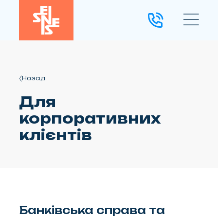
Назад
Для
корпоративних
клієнтів
Банківська справа та