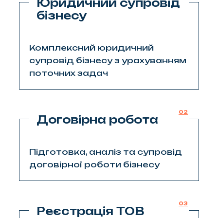
Юридичний супровід
бізнесу
Комплексний юридичний
супровід бізнесу з урахуванням
поточних задач
02
Договірна робота
Підготовка, аналіз та супровід
договірної роботи бізнесу
03
Реєстрація ТОВ