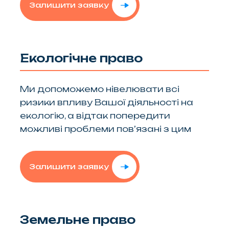
Залишити заявку
Екологічне право
Ми допоможемо нівелювати всі
ризики впливу Вашої діяльності на
екологію, а відтак попередити
можливі проблеми пов’язані з цим
Залишити заявку
Земельне право