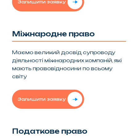
Залишити заявку
Міжнародне право
Маємо великий досвід супроводу
діяльності міжнародних компаній, які
мають правовідносини по всьому
світу
Залишити заявку
Податкове право