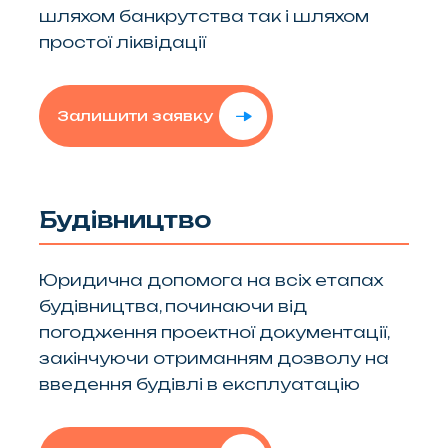
шляхом банкрутства так і шляхом
простої ліквідації
Залишити заявку
Будівництво
Юридична допомога на всіх етапах
будівництва, починаючи від
погодження проектної документації,
закінчуючи отриманням дозволу на
введення будівлі в експлуатацію