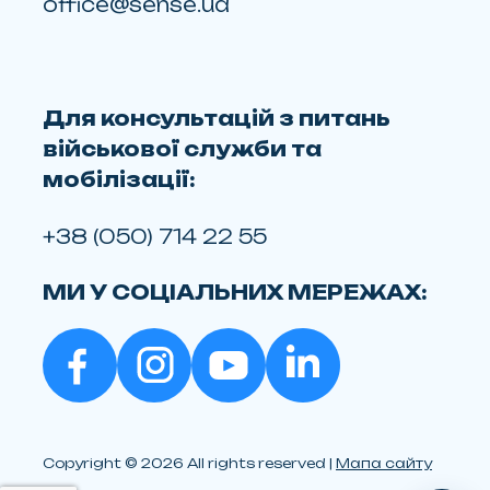
office@sense.ua
Для консультацій з питань
військової служби та
мобілізації:
+38 (050) 714 22 55
МИ У СОЦІАЛЬНИХ МЕРЕЖАХ:
Copyright © 2026 All rights reserved |
Мапа сайту