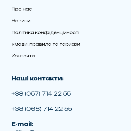
Про нас
Новини
Політика конфіденційності
Умови, правила та тарифи
Контакти
Наші контакти:
+38 (057) 714 22 55
+38 (068) 714 22 55
E-mail: