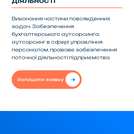
діяльності
Виконання частини повсякденних
задач. Забезпечення
бухгалтерського аутсорсинга,
аутсорсинг в сфері управління
персоналом, правове забезпечення
поточної діяльності підприємства
Залишити заявку