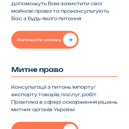
допоможуть Вам захистити свої
майнові права та проконсультують
Вас з будь-якого питання
Залишити заявку
Митне право
Консультації з питань імпорту/
експорту товарів, послуг, робіт.
Практика в сфері оскарження рішень
митних органів України