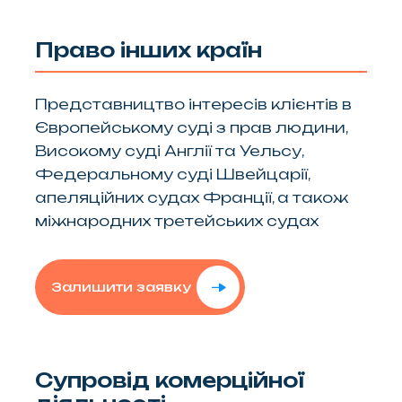
Право інших країн
Представництво інтересів клієнтів в
Європейському суді з прав людини,
Високому суді Англії та Уельсу,
Федеральному суді Швейцарії,
апеляційних судах Франції, а також
міжнародних третейських судах
Залишити заявку
Супровід комерційної