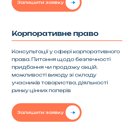
Залишити заявку
Корпоративне право
Консультації у сфері корпоративного
права. Питання щодо безпечності
придбання чи продажу акцій,
можливості виходу зі складу
учасників товариства, діяльності
ринку цінних паперів
Залишити заявку