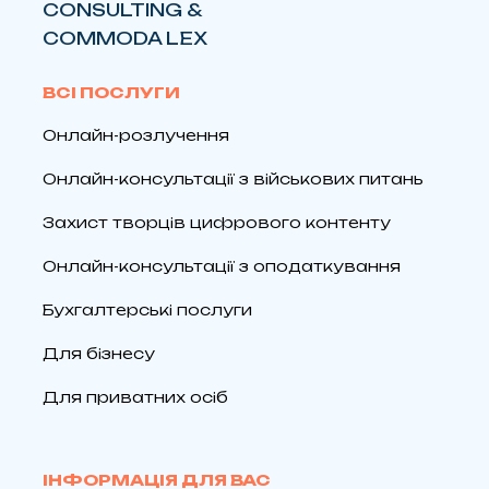
CONSULTING &
COMMODA LEX
ВСІ ПОСЛУГИ
Онлайн-розлучення
Онлайн-консультації з військових питань
Захист творців цифрового контенту
Онлайн-консультації з оподаткування
Бухгалтерські послуги
Для бізнесу
Для приватних осіб
ІНФОРМАЦІЯ ДЛЯ ВАС