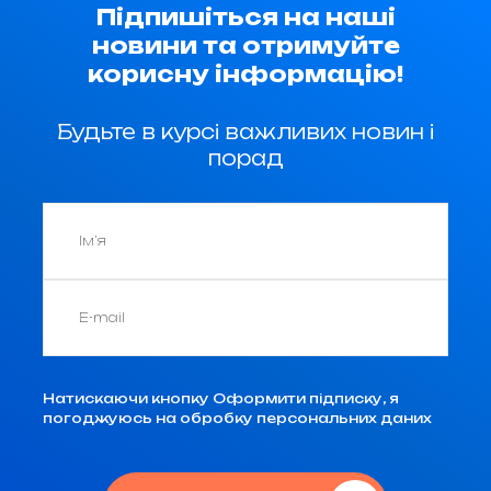
Підпишіться на наші
новини та отримуйте
корисну інформацію!
Будьте в курсі важливих новин і
порад
Натискаючи кнопку Оформити підписку, я
погоджуюсь на обробку персональних даних