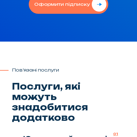
Оформити підписку
Пов’язані послуги
Послуги, які
можуть
знадобитися
додатково
01