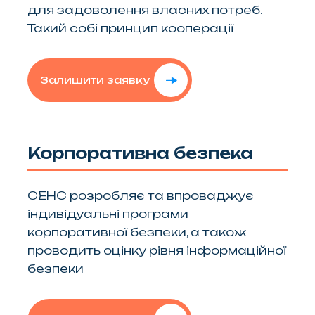
для задоволення власних потреб.
Такий собі принцип кооперації
Залишити заявку
Корпоративна безпека
СЕНС розробляє та впроваджує
індивідуальні програми
корпоративної безпеки, а також
проводить оцінку рівня інформаційної
безпеки