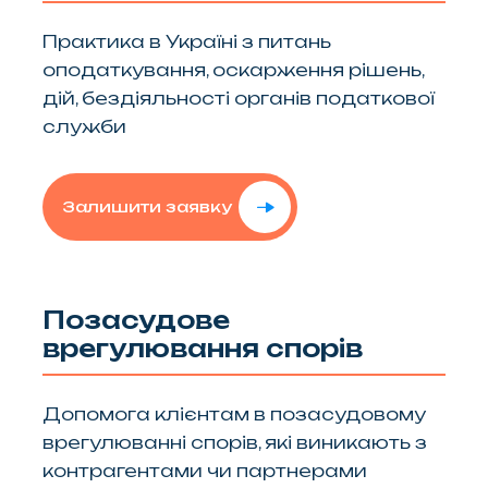
Практика в Україні з питань
оподаткування, оскарження рішень,
дій, бездіяльності органів податкової
служби
Залишити заявку
Позасудове
врегулювання спорів
Допомога клієнтам в позасудовому
врегулюванні спорів, які виникають з
контрагентами чи партнерами