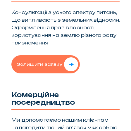
Консультації з усього спектру питань,
що випливають з земельних відносин.
Оформлення прав власності,
користування на землю різного роду
призначення
Залишити заявку
Комерційне
посередництво
Ми допомагаємо нашим клієнтам
налагодити тісний зв’язок між собою