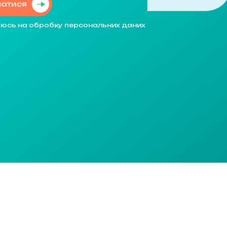
сатися
уюсь на обробку персональних даних