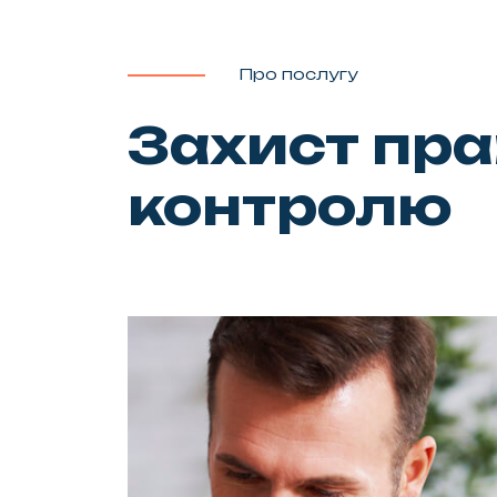
Про послугу
Захист пра
контролю