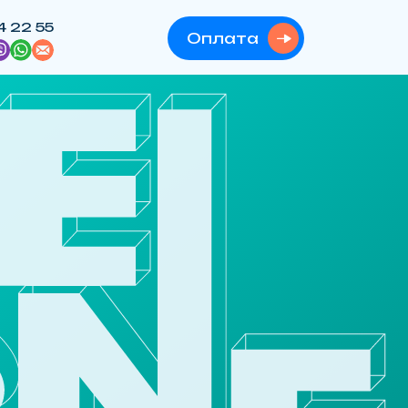
4 22 55
Оплата