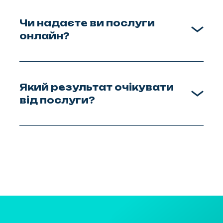
Чи надаєте ви послуги
онлайн?
Який результат очікувати
від послуги?