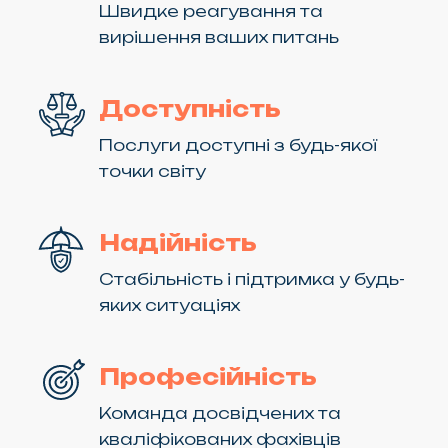
Швидке реагування та
вирішення ваших питань
Доступність
Послуги доступні з будь-якої
точки світу
Надійність
Стабільність і підтримка у будь-
яких ситуаціях
Професійність
Команда досвідчених та
кваліфікованих фахівців