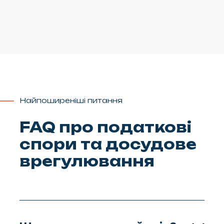
Найпоширеніші питання
FAQ про податкові
спори та досудове
врегулювання