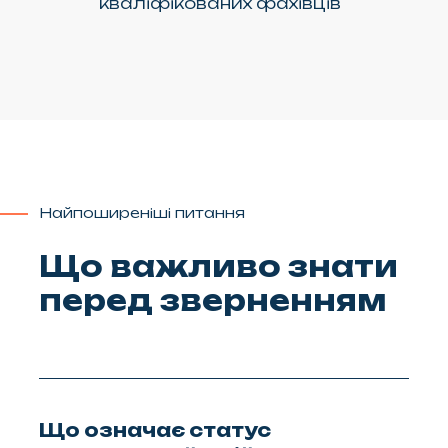
кваліфікованих фахівців
Найпоширеніші питання
Що важливо знати
перед зверненням
Що означає статус