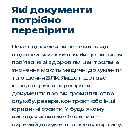
Які документи
потрібно
перевірити
Пакет документів залежить від
підстави виключення. Якщо питання
пов’язане зі здоров’ям, центральне
значення мають медичні документи
та рішення ВЛК. Якщо підстава
інша, потрібно перевіряти
документи про вік, громадянство,
службу, резерв, контракт або інші
юридичні факти. У будь-якому
випадку важливо бачити не
окремий документ, а повну картину.