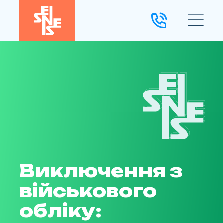
Виключення з
військового
обліку: