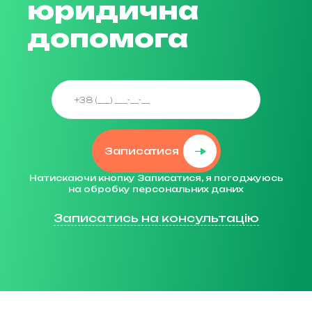
юридична
допомога
Записатися
Натискаючи кнопку Записатися, я погоджуюсь
на обробку персональних даних
Записатись на консультацію