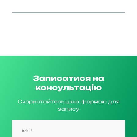
Записатися на
консультацію
Скористайтесь цією формою для
запису