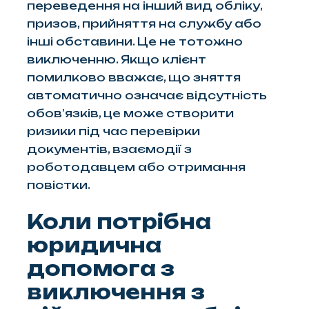
переведення на інший вид обліку,
призов, прийняття на службу або
інші обставини. Це не тотожно
виключенню. Якщо клієнт
помилково вважає, що зняття
автоматично означає відсутність
обов’язків, це може створити
ризики під час перевірки
документів, взаємодії з
роботодавцем або отримання
повістки.
Коли потрібна
юридична
допомога з
виключення з