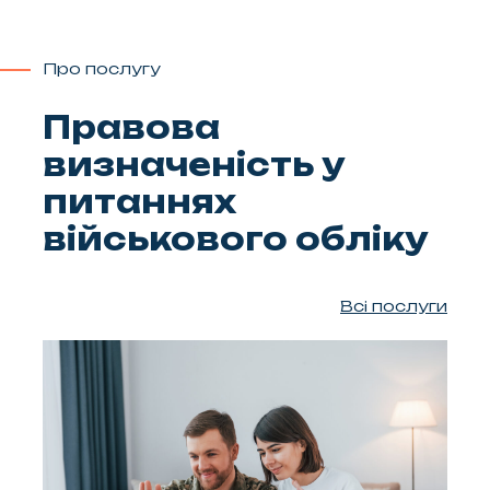
Про послугу
Правова
визначеність у
питаннях
військового обліку
Всі послуги