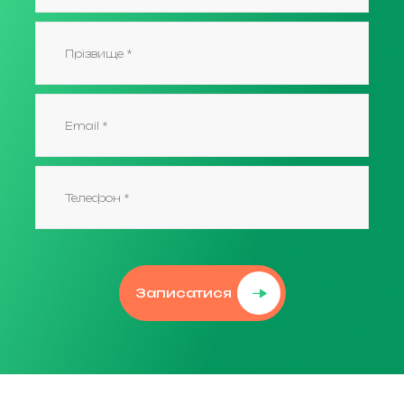
Записатися