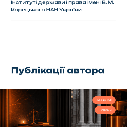
Інституті держави і права імені В. М.
Корецького НАН України
Публікації автора
Ми в ЗМІ
Новини