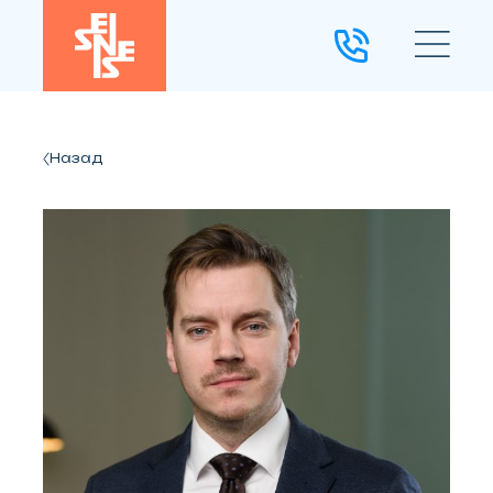
Назад