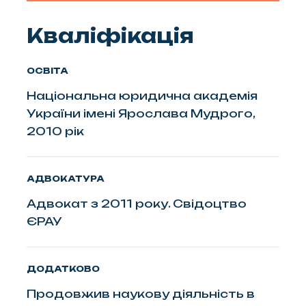
Кваліфікація
ОСВІТА
Національна юридична академія
України імені Ярослава Мудрого,
2010 рік
АДВОКАТУРА
Адвокат з 2011 року. Свідоцтво
ЄРАУ
ДОДАТКОВО
Продовжив наукову діяльність в