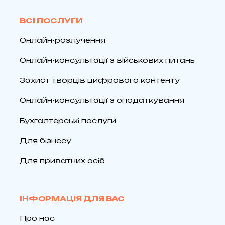
ВСІ ПОСЛУГИ
Онлайн-розлучення
Онлайн-консультації з військових питань
Захист творців цифрового контенту
Онлайн-консультації з оподаткування
Бухгалтерські послуги
Для бізнесу
Для приватних осіб
ІНФОРМАЦІЯ ДЛЯ ВАС
Про нас