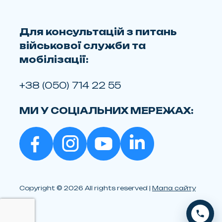
Для консультацій з питань
військової служби та
мобілізації:
+38 (050) 714 22 55
МИ У СОЦІАЛЬНИХ МЕРЕЖАХ:
Copyright © 2026 All rights reserved |
Мапа сайту