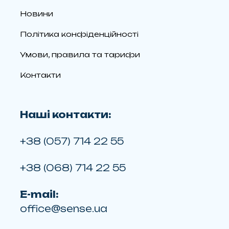
Новини
Політика конфіденційності
Умови, правила та тарифи
Контакти
Наші контакти:
+38 (057) 714 22 55
+38 (068) 714 22 55
E-mail:
office@sense.ua