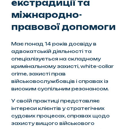
екстрадиції та
міжнародно-
правової допомоги
Має понад 14 років досвіду в
адвокатській діяльності та
спеціалізується на складному
кримінальному захисті, white-collar
crime, захисті прав
військовослужбовців і справах із
високим суспільним резонансом.
У своїй практиці представляє
інтереси клієнтів у стратегічних
судових процесах, справах щодо
захисту вищого військового