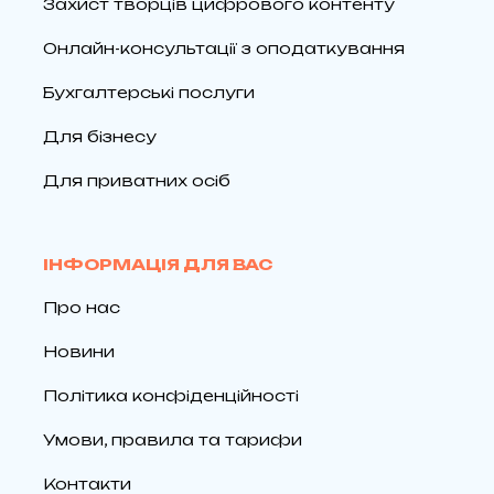
Захист творців цифрового контенту
Онлайн-консультації з оподаткування
Бухгалтерські послуги
Для бізнесу
Для приватних осіб
ІНФОРМАЦІЯ ДЛЯ ВАС
Про нас
Новини
Політика конфіденційності
Умови, правила та тарифи
Контакти