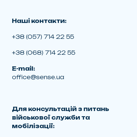
Наші контакти:
+38 (057) 714 22 55
+38 (068) 714 22 55
E-mail:
office@sense.ua
Для консультацій з питань
військової служби та
мобілізації: