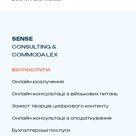
SENSE
CONSULTING &
COMMODA LEX
ВСІ ПОСЛУГИ
Онлайн-розлучення
Онлайн-консультації з військових питань
Захист творців цифрового контенту
Онлайн-консультації з оподаткування
Бухгалтерські послуги