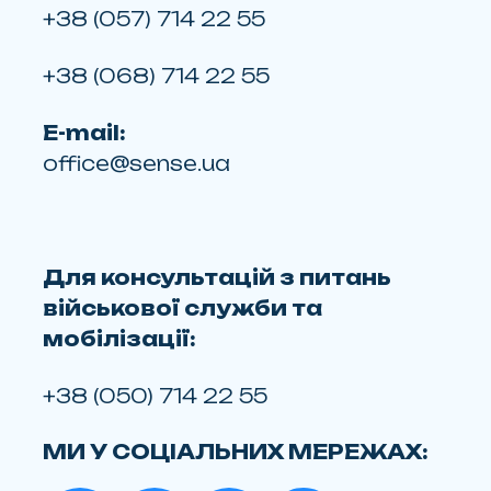
+38 (057) 714 22 55
+38 (068) 714 22 55
E-mail:
office@sense.ua
Для консультацій з питань
військової служби та
мобілізації:
+38 (050) 714 22 55
МИ У СОЦІАЛЬНИХ МЕРЕЖАХ: