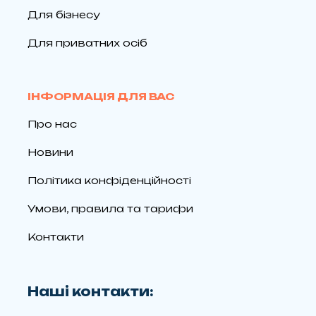
Для бізнесу
Для приватних осіб
ІНФОРМАЦІЯ ДЛЯ ВАС
Про нас
Новини
Політика конфіденційності
Умови, правила та тарифи
Контакти
Наші контакти: