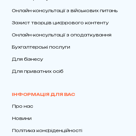
Онлайн-консультації з військових питань
Захист творців цифрового контенту
Онлайн-консультації з оподаткування
Бухгалтерські послуги
Для бізнесу
Для приватних осіб
ІНФОРМАЦІЯ ДЛЯ ВАС
Про нас
Новини
Політика конфіденційності