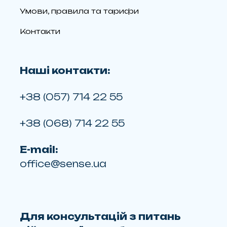
Умови, правила та тарифи
Контакти
Наші контакти:
+38 (057) 714 22 55
+38 (068) 714 22 55
E-mail:
office@sense.ua
Для консультацій з питань