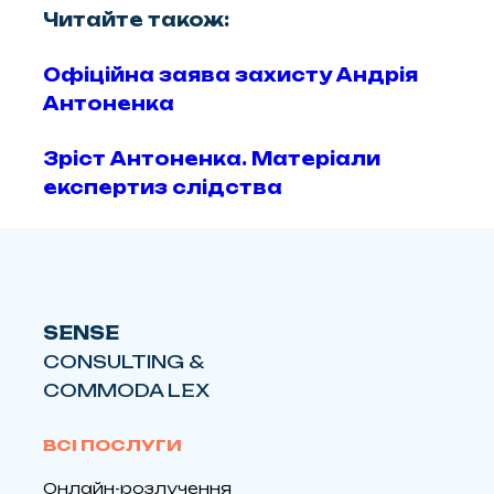
Читайте також:
Офіційна заява захисту Андрія
Антоненка
Зріст Антоненка. Матеріали
експертиз слідства
SENSE
CONSULTING &
COMMODA LEX
ВСІ ПОСЛУГИ
Онлайн-розлучення