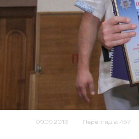
09.09.2016
Переглядів: 457