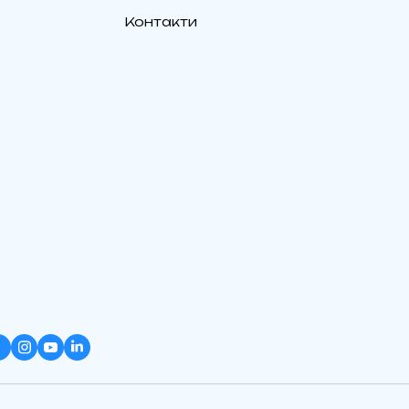
Контакти