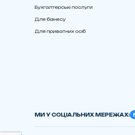
Бухгалтерські послуги
Для бізнесу
Для приватних осіб
МИ У СОЦІАЛЬНИХ МЕРЕЖАХ: