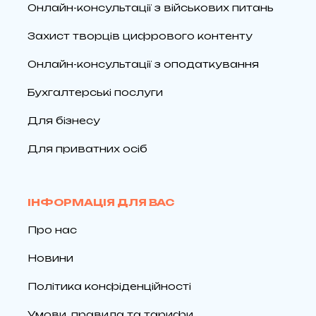
Онлайн-консультації з військових питань
Захист творців цифрового контенту
Онлайн-консультації з оподаткування
Бухгалтерські послуги
Для бізнесу
Для приватних осіб
ІНФОРМАЦІЯ ДЛЯ ВАС
Про нас
Новини
Політика конфіденційності
Умови, правила та тарифи