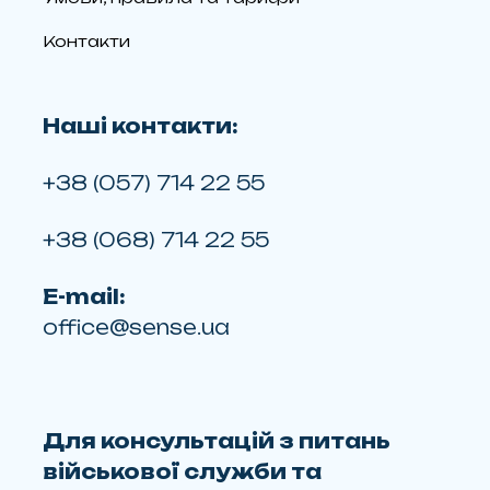
Контакти
Наші контакти:
+38 (057) 714 22 55
+38 (068) 714 22 55
E-mail:
office@sense.ua
Для консультацій з питань
військової служби та