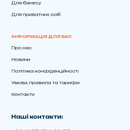
Для бізнесу
Для приватних осіб
ІНФОРМАЦІЯ ДЛЯ ВАС
Про нас
Новини
Політика конфіденційності
Умови, правила та тарифи
Контакти
Наші контакти: