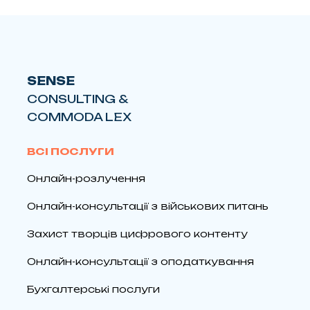
SENSE
CONSULTING &
COMMODA LEX
ВСІ ПОСЛУГИ
Онлайн-розлучення
Онлайн-консультації з військових питань
Захист творців цифрового контенту
Онлайн-консультації з оподаткування
Бухгалтерські послуги