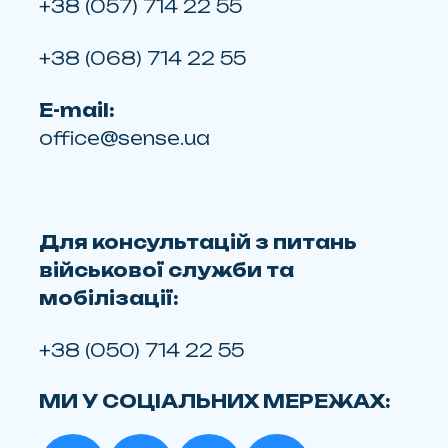
+38 (057) 714 22 55
+38 (068) 714 22 55
E-mail:
office@sense.ua
Для консультацій з питань
військової служби та
мобілізації:
+38 (050) 714 22 55
МИ У СОЦІАЛЬНИХ МЕРЕЖАХ: