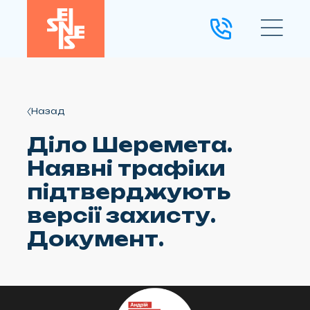
Назад
Діло Шеремета.
Наявні трафіки
підтверджують
версії захисту.
Документ.