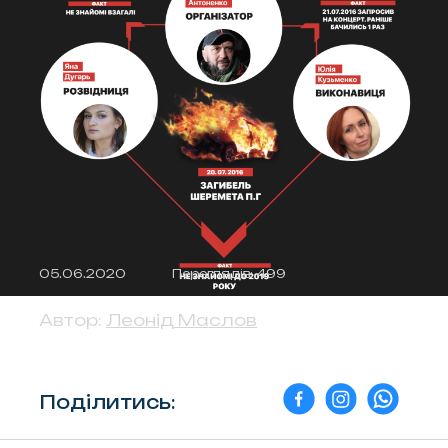
05.06.2020
Переглядів: 499
Автор:
Леонід Маслов
Поділитись: