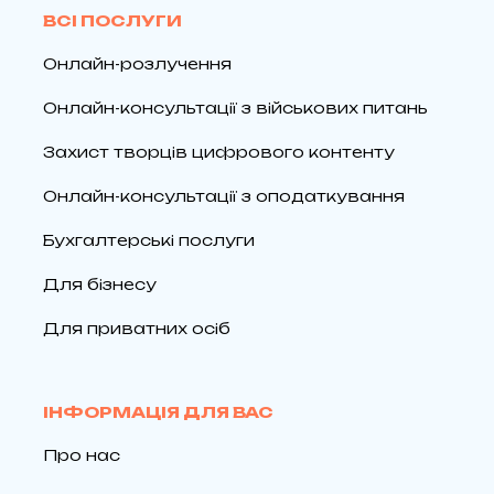
ВСІ ПОСЛУГИ
Онлайн-розлучення
Онлайн-консультації з військових питань
Захист творців цифрового контенту
Онлайн-консультації з оподаткування
Бухгалтерські послуги
Для бізнесу
Для приватних осіб
ІНФОРМАЦІЯ ДЛЯ ВАС
Про нас