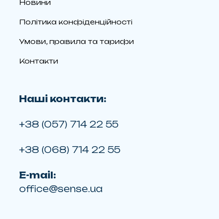
Новини
Політика конфіденційності
Умови, правила та тарифи
Контакти
Наші контакти:
+38 (057) 714 22 55
+38 (068) 714 22 55
E-mail:
office@sense.ua