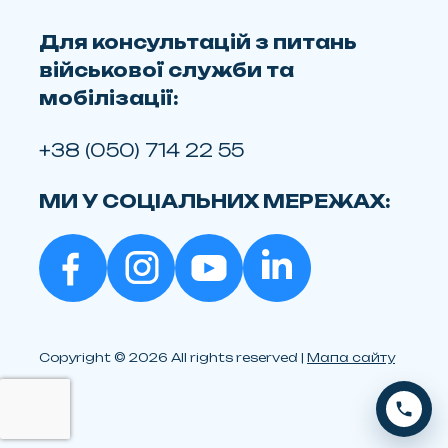
Для консультацій з питань
військової служби та
мобілізації:
+38 (050) 714 22 55
МИ У СОЦІАЛЬНИХ МЕРЕЖАХ:
Copyright © 2026 All rights reserved |
Мапа сайту