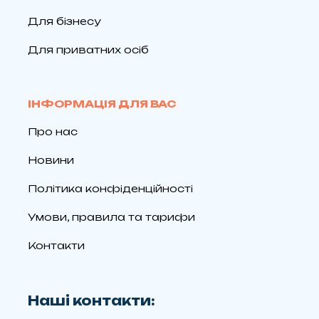
Для бізнесу
Для приватних осіб
ІНФОРМАЦІЯ ДЛЯ ВАС
Про нас
Новини
Політика конфіденційності
Умови, правила та тарифи
Контакти
Наші контакти: