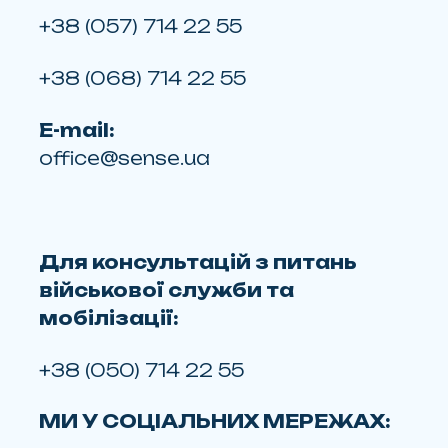
+38 (057) 714 22 55
+38 (068) 714 22 55
E-mail:
office@sense.ua
Для консультацій з питань
військової служби та
мобілізації:
+38 (050) 714 22 55
МИ У СОЦІАЛЬНИХ МЕРЕЖАХ: