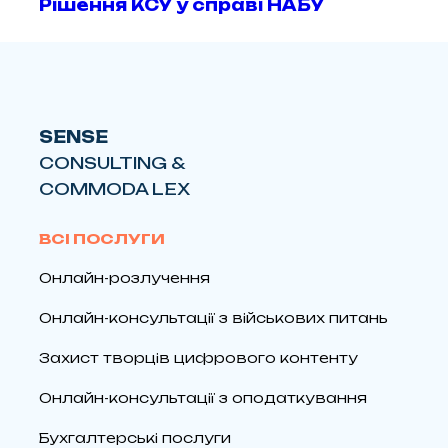
Рішення КСУ у справі НАБУ
SENSE
CONSULTING &
COMMODA LEX
ВСІ ПОСЛУГИ
Онлайн-розлучення
Онлайн-консультації з військових питань
Захист творців цифрового контенту
Онлайн-консультації з оподаткування
Бухгалтерські послуги