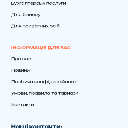
Бухгалтерські послуги
Для бізнесу
Для приватних осіб
ІНФОРМАЦІЯ ДЛЯ ВАС
Про нас
Новини
Політика конфіденційності
Умови, правила та тарифи
Контакти
Наші контакти: