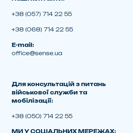
+38 (057) 714 22 55
+38 (068) 714 22 55
E-mail:
office@sense.ua
Для консультацій з питань
військової служби та
мобілізації:
+38 (050) 714 22 55
МИ У СОЦІАЛЬНИХ МЕРЕЖАХ: