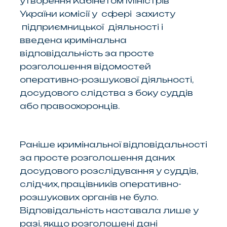
утворення Кабінетом Міністрів
України комісії у сфері захисту
підприємницької діяльності і
введена кримінальна
відповідальність за просте
розголошення відомостей
оперативно-розшукової діяльності,
досудового слідства з боку суддів
або правоохоронців.
Раніше кримінальної відповідальності
за просте розголошення даних
досудового розслідування у суддів,
слідчих, працівників оперативно-
розшукових органів не було.
Відповідальність наставала лише у
разі, якщо розголошені дані