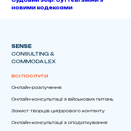
новими кодексами
SENSE
CONSULTING &
COMMODA LEX
ВСІ ПОСЛУГИ
Онлайн-розлучення
Онлайн-консультації з військових питань
Захист творців цифрового контенту
Онлайн-консультації з оподаткування