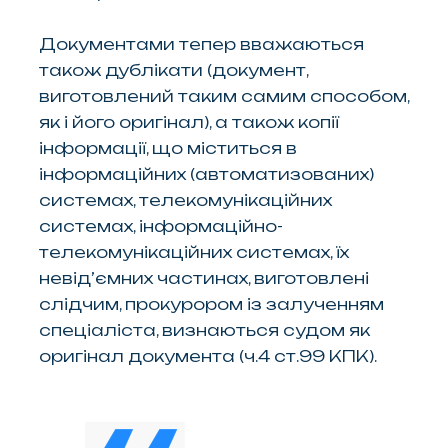
Документами тепер вважаються
також дублікати (документ,
виготовлений таким самим способом,
як і його оригінал), а також копії
інформації, що міститься в
інформаційних (автоматизованих)
системах, телекомунікаційних
системах, інформаційно-
телекомунікаційних системах, їх
невід’ємних частинах, виготовлені
слідчим, прокурором із залученням
спеціаліста, визнаються судом як
оригінал документа (ч.4 ст.99 КПК).