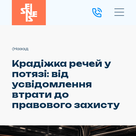
Назад
Крадіжка речей у
потязі: від
усвідомлення
втрати до
правового захисту