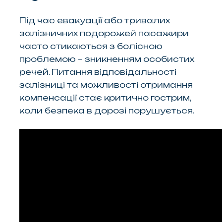
Під час евакуації або тривалих
залізничних подорожей пасажири
часто стикаються з болісною
проблемою – зникненням особистих
речей. Питання відповідальності
залізниці та можливості отримання
компенсації стає критично гострим,
коли безпека в дорозі порушується.