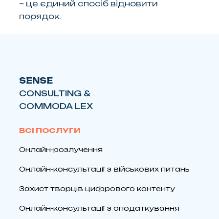
– це єдиний спосіб відновити
порядок.
SENSE
CONSULTING &
COMMODA LEX
ВСІ ПОСЛУГИ
Онлайн-розлучення
Онлайн-консультації з військових питань
Захист творців цифрового контенту
Онлайн-консультації з оподаткування