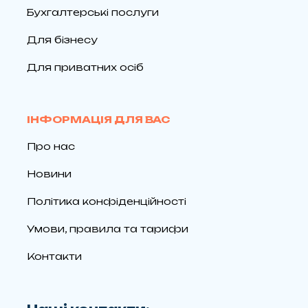
Бухгалтерські послуги
Для бізнесу
Для приватних осіб
ІНФОРМАЦІЯ ДЛЯ ВАС
Про нас
Новини
Політика конфіденційності
Умови, правила та тарифи
Контакти