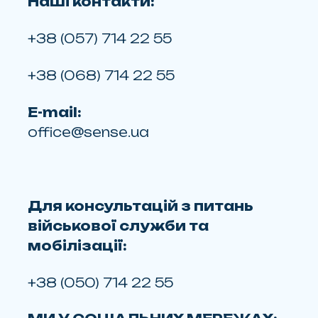
Наші контакти:
+38 (057) 714 22 55
+38 (068) 714 22 55
E-mail:
office@sense.ua
Для консультацій з питань
військової служби та
мобілізації:
+38 (050) 714 22 55