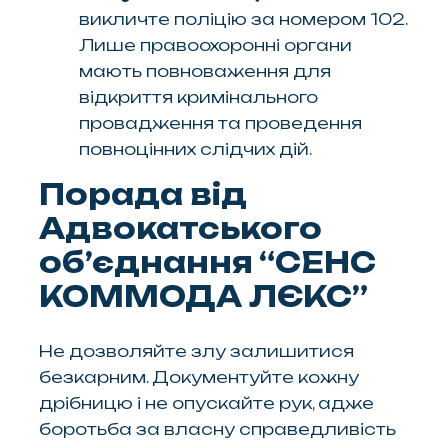
викличте поліцію за номером 102.
Лише правоохоронні органи
мають повноваження для
відкриття кримінального
провадження та проведення
повноцінних слідчих дій.
Порада від
Адвокатського
обʼєднання “СЕНС
КОММОДА ЛЄКС”
Не дозволяйте злу залишитися
безкарним. Документуйте кожну
дрібницю і не опускайте рук, адже
боротьба за власну справедливість