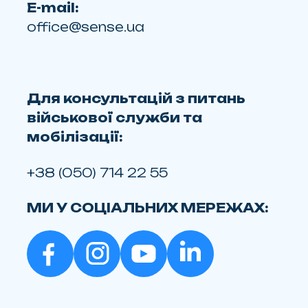
E-mail:
office@sense.ua
Для консультацій з питань
військової служби та
мобілізації:
+38 (050) 714 22 55
МИ У СОЦІАЛЬНИХ МЕРЕЖАХ: