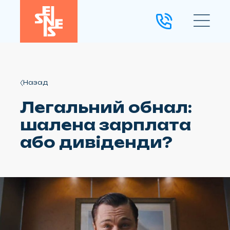
Назад
Легальний обнал:
шалена зарплата
або дивіденди?