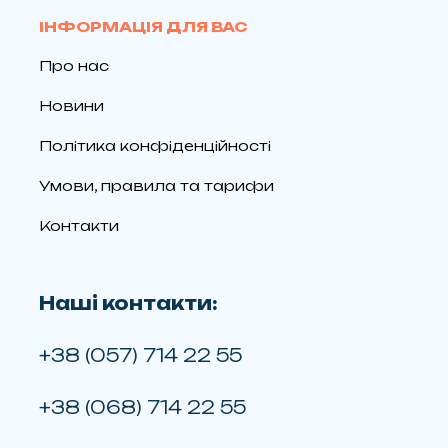
ІНФОРМАЦІЯ ДЛЯ ВАС
Про нас
Новини
Політика конфіденційності
Умови, правила та тарифи
Контакти
Наші контакти:
+38 (057) 714 22 55
+38 (068) 714 22 55