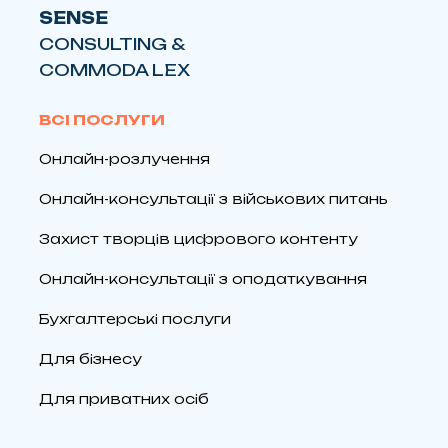
SENSE
CONSULTING &
COMMODA LEX
ВСІ ПОСЛУГИ
Онлайн-розлучення
Онлайн-консультації з військових питань
Захист творців цифрового контенту
Онлайн-консультації з оподаткування
Бухгалтерські послуги
Для бізнесу
Для приватних осіб