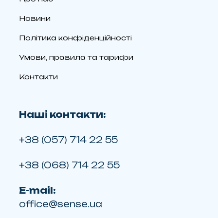
Новини
Політика конфіденційності
Умови, правила та тарифи
Контакти
Наші контакти:
+38 (057) 714 22 55
+38 (068) 714 22 55
E-mail:
office@sense.ua