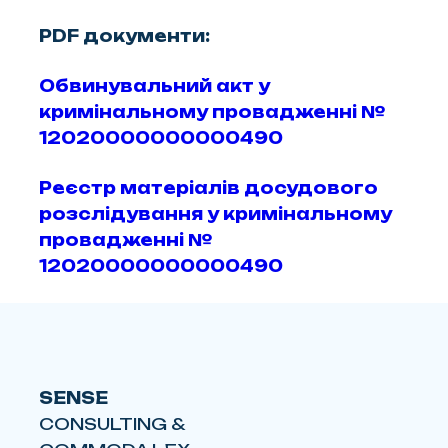
PDF документи:
Обвинувальний акт у
кримінальному провадженні №
12020000000000490
Реєстр матеріалів досудового
розслідування у кримінальному
провадженні №
12020000000000490
SENSE
CONSULTING &