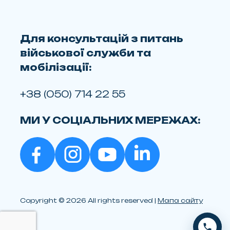
Для консультацій з питань
військової служби та
мобілізації:
+38 (050) 714 22 55
МИ У СОЦІАЛЬНИХ МЕРЕЖАХ:
Copyright © 2026 All rights reserved |
Мапа сайту