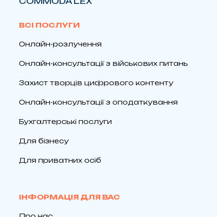
COMMODA LEX
ВСІ ПОСЛУГИ
Онлайн-розлучення
Онлайн-консультації з військових питань
Захист творців цифрового контенту
Онлайн-консультації з оподаткування
Бухгалтерські послуги
Для бізнесу
Для приватних осіб
ІНФОРМАЦІЯ ДЛЯ ВАС
Про нас