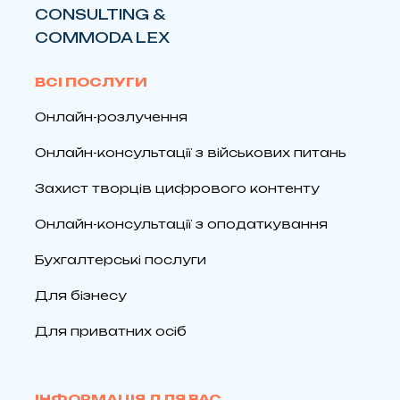
CONSULTING &
COMMODA LEX
ВСІ ПОСЛУГИ
Онлайн-розлучення
Онлайн-консультації з військових питань
Захист творців цифрового контенту
Онлайн-консультації з оподаткування
Бухгалтерські послуги
Для бізнесу
Для приватних осіб
ІНФОРМАЦІЯ ДЛЯ ВАС