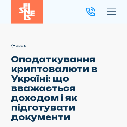
Назад
Оподаткування
криптовалюти в
Україні: що
вважається
доходом і як
підготувати
документи