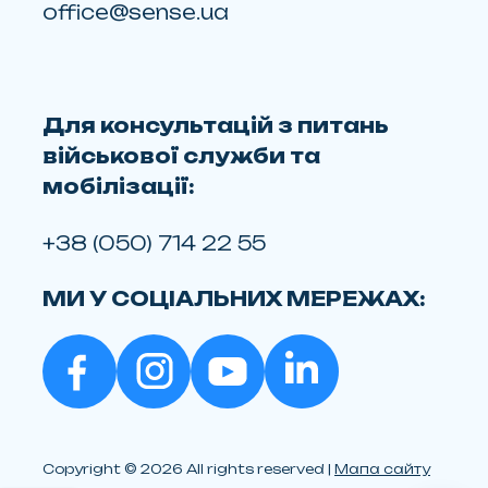
office@sense.ua
Для консультацій з питань
військової служби та
мобілізації:
+38 (050) 714 22 55
МИ У СОЦІАЛЬНИХ МЕРЕЖАХ:
Copyright © 2026 All rights reserved |
Мапа сайту