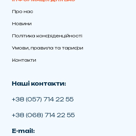
Про нас
Новини
Політика конфіденційності
Умови, правила та тарифи
Контакти
Наші контакти:
+38 (057) 714 22 55
+38 (068) 714 22 55
E-mail: