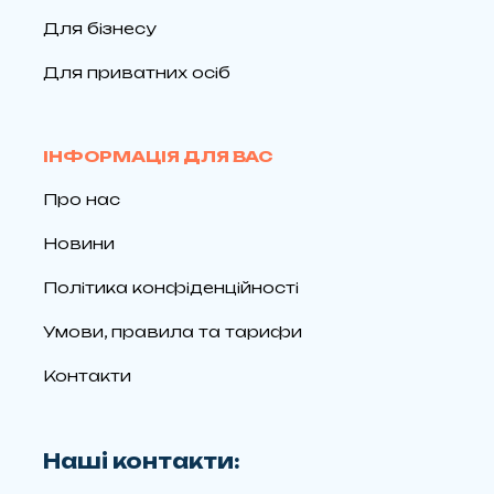
Для бізнесу
Для приватних осіб
ІНФОРМАЦІЯ ДЛЯ ВАС
Про нас
Новини
Політика конфіденційності
Умови, правила та тарифи
Контакти
Наші контакти: