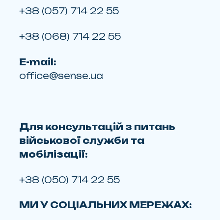
+38 (057) 714 22 55
+38 (068) 714 22 55
E-mail:
office@sense.ua
Для консультацій з питань
військової служби та
мобілізації:
+38 (050) 714 22 55
МИ У СОЦІАЛЬНИХ МЕРЕЖАХ: