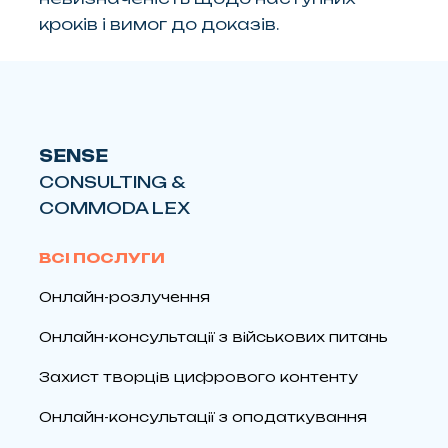
кроків і вимог до доказів.
SENSE
CONSULTING &
COMMODA LEX
ВСІ ПОСЛУГИ
Онлайн-розлучення
Онлайн-консультації з військових питань
Захист творців цифрового контенту
Онлайн-консультації з оподаткування