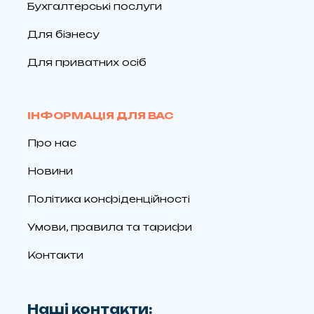
Бухгалтерські послуги
Для бізнесу
Для приватних осіб
ІНФОРМАЦІЯ ДЛЯ ВАС
Про нас
Новини
Політика конфіденційності
Умови, правила та тарифи
Контакти
Наші контакти: