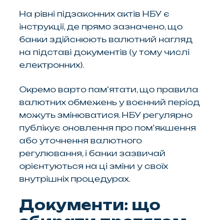
На рівні підзаконних актів НБУ є
інструкції, де прямо зазначено, що
банки здійснюють валютний нагляд
на підставі документів (у тому числі
електронних).
Окремо варто пам’ятати, що правила
валютних обмежень у воєнний період
можуть змінюватися. НБУ регулярно
публікує оновлення про пом’якшення
або уточнення валютного
регулювання, і банки зазвичай
орієнтуються на ці зміни у своїх
внутрішніх процедурах.
Документи: що