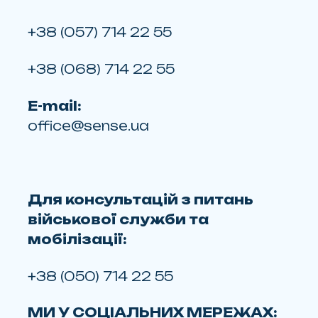
+38 (057) 714 22 55
+38 (068) 714 22 55
E-mail:
office@sense.ua
Для консультацій з питань
військової служби та
мобілізації:
+38 (050) 714 22 55
МИ У СОЦІАЛЬНИХ МЕРЕЖАХ: