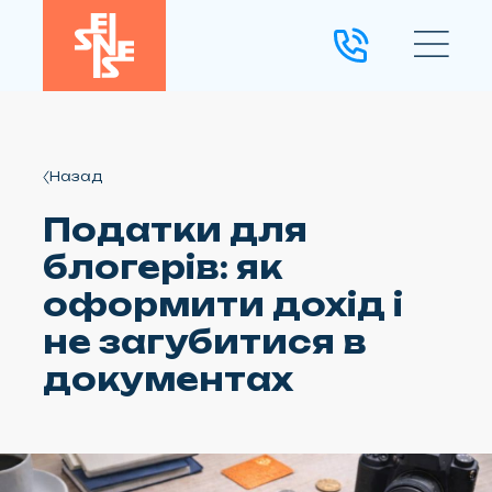
Назад
Податки для
блогерів: як
оформити дохід і
не загубитися в
документах