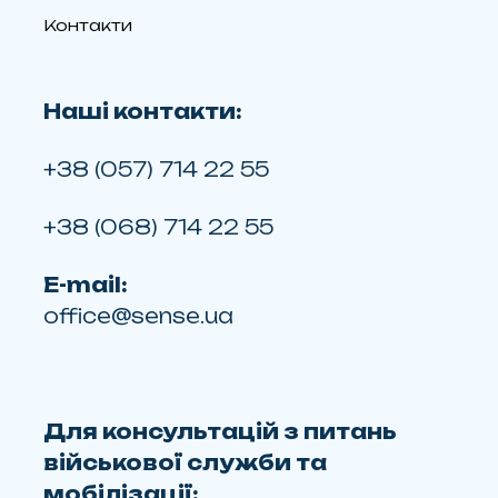
Контакти
Наші контакти:
+38 (057) 714 22 55
+38 (068) 714 22 55
E-mail:
office@sense.ua
Для консультацій з питань
військової служби та
мобілізації: