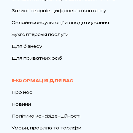
Захист творців цифрового контенту
Онлайн-консультації з оподаткування
Бухгалтерські послуги
Для бізнесу
Для приватних осіб
ІНФОРМАЦІЯ ДЛЯ ВАС
Про нас
Новини
Політика конфіденційності
Умови, правила та тарифи