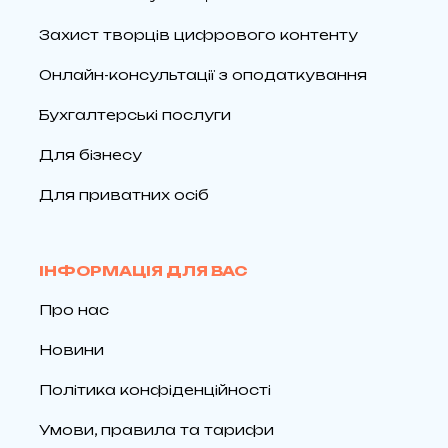
Захист творців цифрового контенту
Онлайн-консультації з оподаткування
Бухгалтерські послуги
Для бізнесу
Для приватних осіб
ІНФОРМАЦІЯ ДЛЯ ВАС
Про нас
Новини
Політика конфіденційності
Умови, правила та тарифи