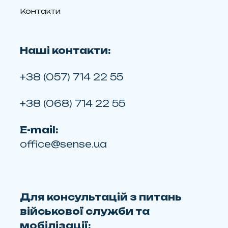
Контакти
Наші контакти:
+38 (057) 714 22 55
+38 (068) 714 22 55
E-mail:
office@sense.ua
Для консультацій з питань
військової служби та
мобілізації: