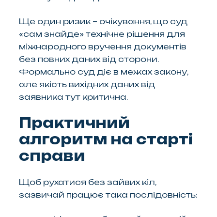
Ще один ризик – очікування, що суд
«сам знайде» технічне рішення для
міжнародного вручення документів
без повних даних від сторони.
Формально суд діє в межах закону,
але якість вихідних даних від
заявника тут критична.
Практичний
алгоритм на старті
справи
Щоб рухатися без зайвих кіл,
зазвичай працює така послідовність: