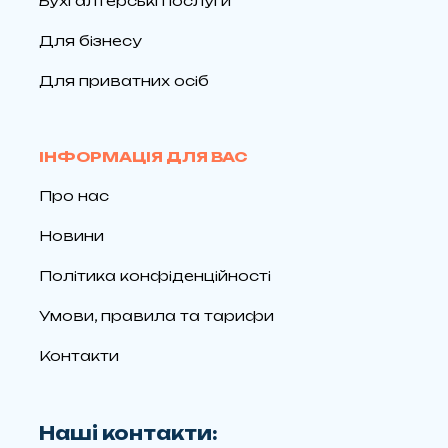
Бухгалтерські послуги
Для бізнесу
Для приватних осіб
ІНФОРМАЦІЯ ДЛЯ ВАС
Про нас
Новини
Політика конфіденційності
Умови, правила та тарифи
Контакти
Наші контакти: