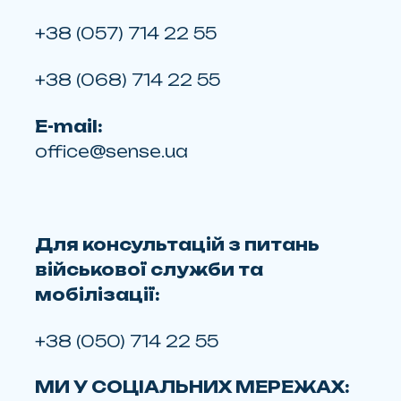
+38 (057) 714 22 55
+38 (068) 714 22 55
E-mail:
office@sense.ua
Для консультацій з питань
військової служби та
мобілізації:
+38 (050) 714 22 55
МИ У СОЦІАЛЬНИХ МЕРЕЖАХ: