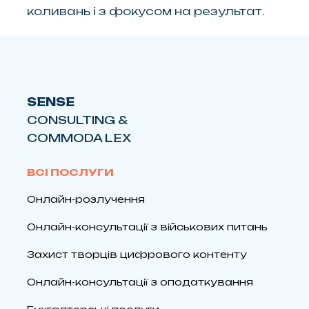
коливань і з фокусом на результат.
SENSE
CONSULTING &
COMMODA LEX
ВСІ ПОСЛУГИ
Онлайн-розлучення
Онлайн-консультації з військових питань
Захист творців цифрового контенту
Онлайн-консультації з оподаткування