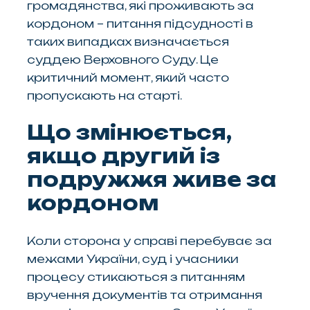
громадянства, які проживають за
кордоном – питання підсудності в
таких випадках визначається
суддею Верховного Суду. Це
критичний момент, який часто
пропускають на старті.
Що змінюється,
якщо другий із
подружжя живе за
кордоном
Коли сторона у справі перебуває за
межами України, суд і учасники
процесу стикаються з питанням
вручення документів та отримання