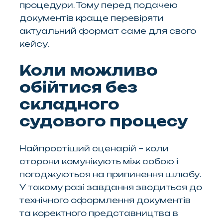
процедури. Тому перед подачею
документів краще перевіряти
актуальний формат саме для свого
кейсу.
Коли можливо
обійтися без
складного
судового процесу
Найпростіший сценарій – коли
сторони комунікують між собою і
погоджуються на припинення шлюбу.
У такому разі завдання зводиться до
технічного оформлення документів
та коректного представництва в