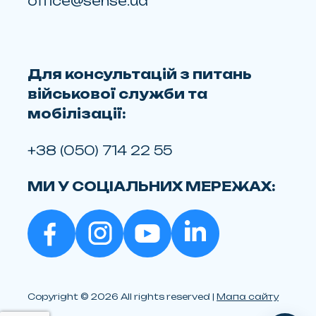
office@sense.ua
Для консультацій з питань
військової служби та
мобілізації:
+38 (050) 714 22 55
МИ У СОЦІАЛЬНИХ МЕРЕЖАХ:
Copyright © 2026 All rights reserved |
Мапа сайту