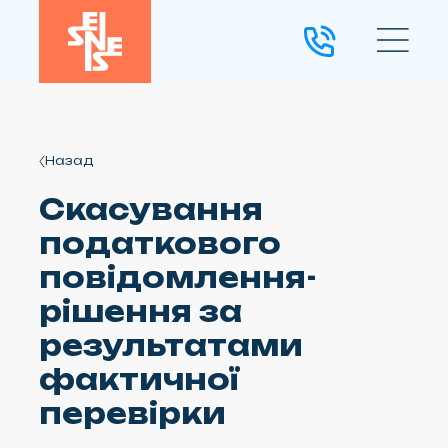
Назад
Скасування
податкового
повідомлення-
рішення за
результатами
фактичної
перевірки