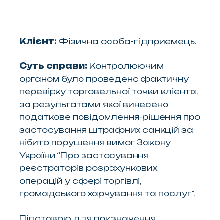
Клієнт:
Фізична особа-підприємець.
Суть справи:
Контролюючим
органом було проведено фактичну
перевірку торговельної точки клієнта,
за результатами якої винесено
податкове повідомлення-рішення про
застосування штрафних санкцій за
нібито порушення вимог Закону
України “Про застосування
реєстраторів розрахункових
операцій у сфері торгівлі,
громадського харчування та послуг”.
Підставою для призначення