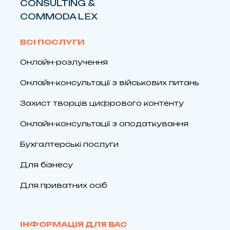
CONSULTING &
COMMODA LEX
ВСІ ПОСЛУГИ
Онлайн-розлучення
Онлайн-консультації з військових питань
Захист творців цифрового контенту
Онлайн-консультації з оподаткування
Бухгалтерські послуги
Для бізнесу
Для приватних осіб
ІНФОРМАЦІЯ ДЛЯ ВАС