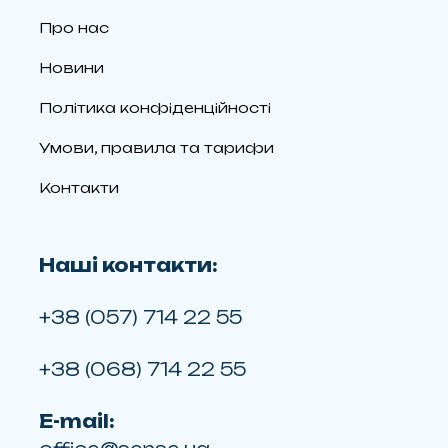
Про нас
Новини
Політика конфіденційності
Умови, правила та тарифи
Контакти
Наші контакти:
+38 (057) 714 22 55
+38 (068) 714 22 55
E-mail: