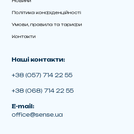
Новини
Політика конфіденційності
Умови, правила та тарифи
Контакти
Наші контакти:
+38 (057) 714 22 55
+38 (068) 714 22 55
E-mail:
office@sense.ua