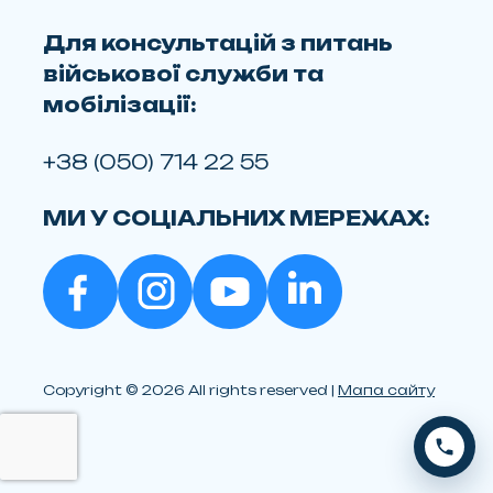
Для консультацій з питань
військової служби та
мобілізації:
+38 (050) 714 22 55
МИ У СОЦІАЛЬНИХ МЕРЕЖАХ:
Copyright © 2026 All rights reserved |
Мапа сайту