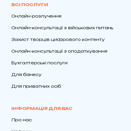
ВСІ ПОСЛУГИ
Онлайн-розлучення
Онлайн-консультації з військових питань
Захист творців цифрового контенту
Онлайн-консультації з оподаткування
Бухгалтерські послуги
Для бізнесу
Для приватних осіб
ІНФОРМАЦІЯ ДЛЯ ВАС
Про нас