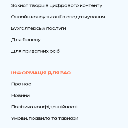
Захист творців цифрового контенту
Онлайн-консультації з оподаткування
Бухгалтерські послуги
Для бізнесу
Для приватних осіб
ІНФОРМАЦІЯ ДЛЯ ВАС
Про нас
Новини
Політика конфіденційності
Умови, правила та тарифи