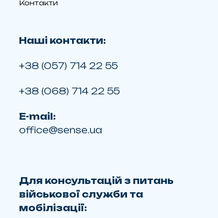
Контакти
Наші контакти:
+38 (057) 714 22 55
+38 (068) 714 22 55
E-mail:
office@sense.ua
Для консультацій з питань
військової служби та
мобілізації: