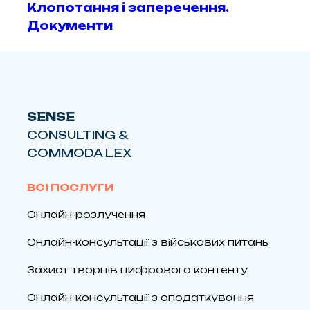
Клопотання і заперечення.
Документи
SENSE
CONSULTING &
COMMODA LEX
ВСІ ПОСЛУГИ
Онлайн-розлучення
Онлайн-консультації з військових питань
Захист творців цифрового контенту
Онлайн-консультації з оподаткування