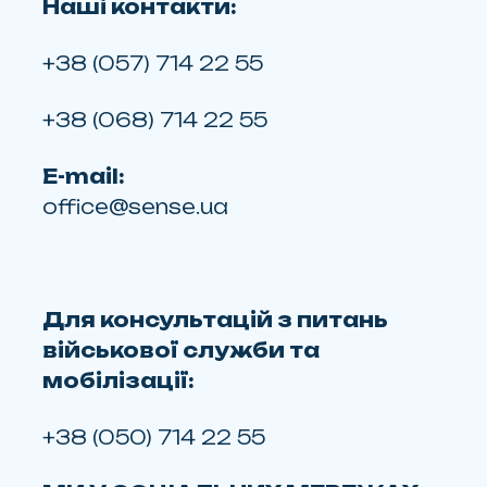
Наші контакти:
+38 (057) 714 22 55
+38 (068) 714 22 55
E-mail:
office@sense.ua
Для консультацій з питань
військової служби та
мобілізації:
+38 (050) 714 22 55