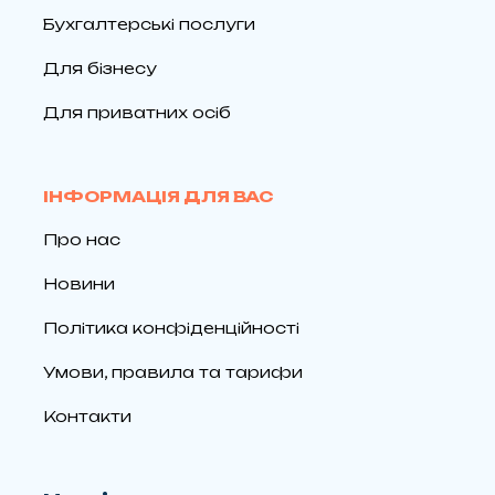
Бухгалтерські послуги
Для бізнесу
Для приватних осіб
ІНФОРМАЦІЯ ДЛЯ ВАС
Про нас
Новини
Політика конфіденційності
Умови, правила та тарифи
Контакти