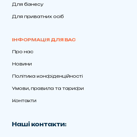
Для бізнесу
Для приватних осіб
ІНФОРМАЦІЯ ДЛЯ ВАС
Про нас
Новини
Політика конфіденційності
Умови, правила та тарифи
Контакти
Наші контакти: