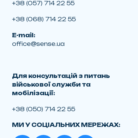
+38 (057) 714 22 55
+38 (068) 714 22 55
E-mail:
office@sense.ua
Для консультацій з питань
військової служби та
мобілізації:
+38 (050) 714 22 55
МИ У СОЦІАЛЬНИХ МЕРЕЖАХ: