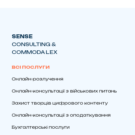
SENSE
CONSULTING &
COMMODA LEX
ВСІ ПОСЛУГИ
Онлайн-розлучення
Онлайн-консультації з військових питань
Захист творців цифрового контенту
Онлайн-консультації з оподаткування
Бухгалтерські послуги