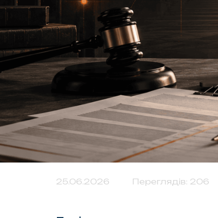
25.06.2026
Переглядів: 206