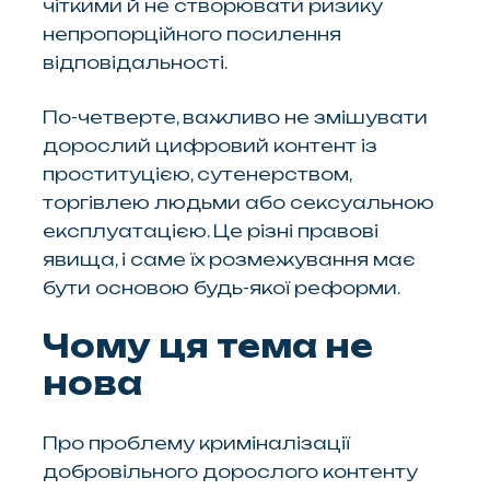
чіткими й не створювати ризику
непропорційного посилення
відповідальності.
По-четверте, важливо не змішувати
дорослий цифровий контент із
проституцією, сутенерством,
торгівлею людьми або сексуальною
експлуатацією. Це різні правові
явища, і саме їх розмежування має
бути основою будь-якої реформи.
Чому ця тема не
нова
Про проблему криміналізації
добровільного дорослого контенту