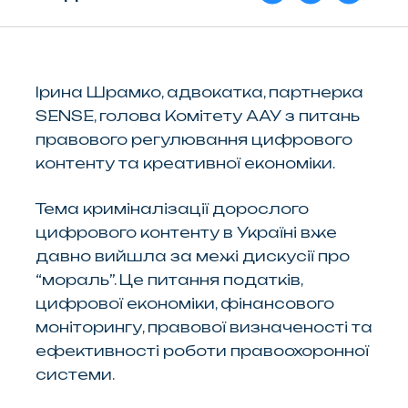
Ірина Шрамко, адвокатка, партнерка
SENSE, голова Комітету ААУ з питань
правового регулювання цифрового
контенту та креативної економіки.
Тема криміналізації дорослого
цифрового контенту в Україні вже
давно вийшла за межі дискусії про
“мораль”. Це питання податків,
цифрової економіки, фінансового
моніторингу, правової визначеності та
ефективності роботи правоохоронної
системи.