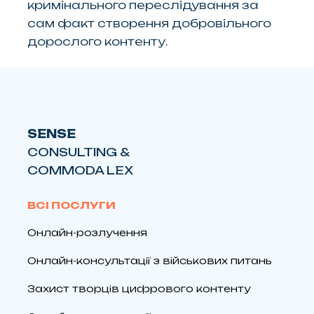
кримінального переслідування за
сам факт створення добровільного
дорослого контенту.
SENSE
CONSULTING &
COMMODA LEX
ВСІ ПОСЛУГИ
Онлайн-розлучення
Онлайн-консультації з військових питань
Захист творців цифрового контенту