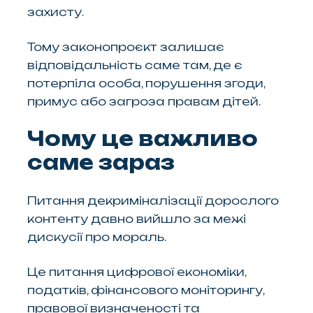
захисту.
Тому законопроєкт залишає
відповідальність саме там, де є
потерпіла особа, порушення згоди,
примус або загроза правам дітей.
Чому це важливо
саме зараз
Питання декриміналізації дорослого
контенту давно вийшло за межі
дискусії про мораль.
Це питання цифрової економіки,
податків, фінансового моніторингу,
правової визначеності та