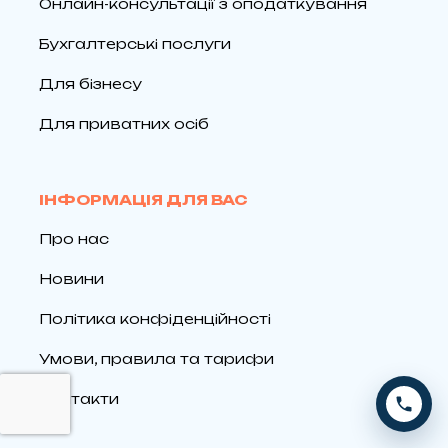
Онлайн-консультації з оподаткування
Бухгалтерські послуги
Для бізнесу
Для приватних осіб
ІНФОРМАЦІЯ ДЛЯ ВАС
Про нас
Новини
Політика конфіденційності
Умови, правила та тарифи
Контакти