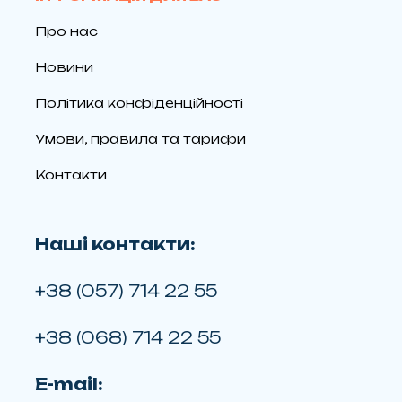
Про нас
Новини
Політика конфіденційності
Умови, правила та тарифи
Контакти
Наші контакти:
+38 (057) 714 22 55
+38 (068) 714 22 55
E-mail: