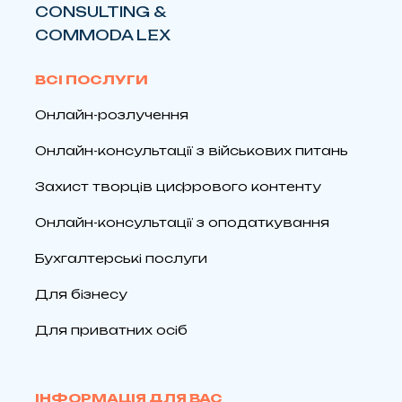
CONSULTING &
COMMODA LEX
ВСІ ПОСЛУГИ
Онлайн-розлучення
Онлайн-консультації з військових питань
Захист творців цифрового контенту
Онлайн-консультації з оподаткування
Бухгалтерські послуги
Для бізнесу
Для приватних осіб
ІНФОРМАЦІЯ ДЛЯ ВАС