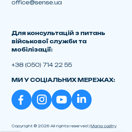
office@sense.ua
Для консультацій з питань
військової служби та
мобілізації:
+38 (050) 714 22 55
МИ У СОЦІАЛЬНИХ МЕРЕЖАХ:
Copyright © 2026 All rights reserved |
Мапа сайту