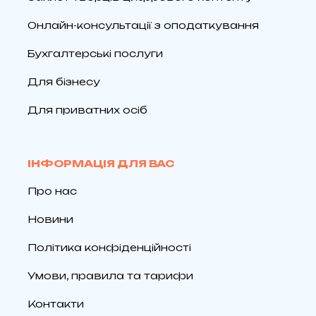
Онлайн-консультації з оподаткування
Бухгалтерські послуги
Для бізнесу
Для приватних осіб
ІНФОРМАЦІЯ ДЛЯ ВАС
Про нас
Новини
Політика конфіденційності
Умови, правила та тарифи
Контакти