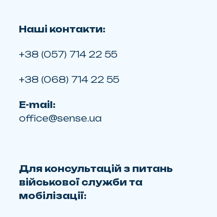
Наші контакти:
+38 (057) 714 22 55
+38 (068) 714 22 55
E-mail:
office@sense.ua
Для консультацій з питань
військової служби та
мобілізації: