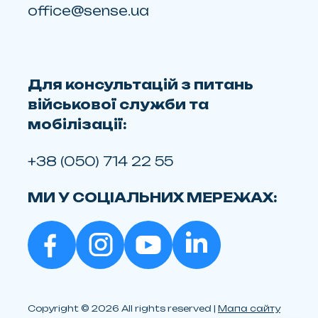
office@sense.ua
Для консультацій з питань
військової служби та
мобілізації:
+38 (050) 714 22 55
МИ У СОЦІАЛЬНИХ МЕРЕЖАХ:
Copyright © 2026 All rights reserved |
Мапа сайту