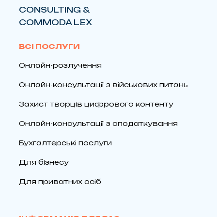
CONSULTING &
COMMODA LEX
ВСІ ПОСЛУГИ
Онлайн-розлучення
Онлайн-консультації з військових питань
Захист творців цифрового контенту
Онлайн-консультації з оподаткування
Бухгалтерські послуги
Для бізнесу
Для приватних осіб