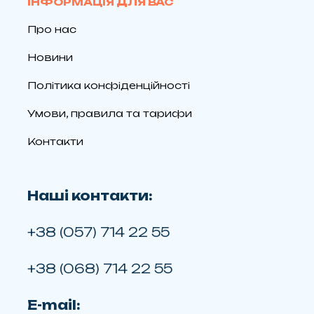
ІНФОРМАЦІЯ ДЛЯ ВАС
Про нас
Новини
Політика конфіденційності
Умови, правила та тарифи
Контакти
Наші контакти:
+38 (057) 714 22 55
+38 (068) 714 22 55
E-mail: